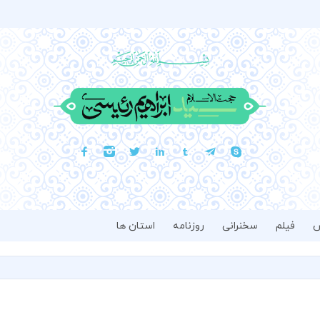
فیلم
سخنرانی
روزنامه
استان ها