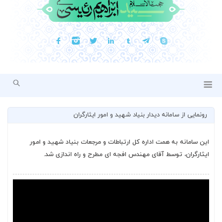
رونمایی از سامانه دیدار بنیاد شهید و امور ایثارگران
این سامانه به همت اداره کل ارتباطات و مرجعات بنیاد شهید و امور
ایثارگران، توسط آقای مهندس افجه ای مطرح و راه اندازی شد.