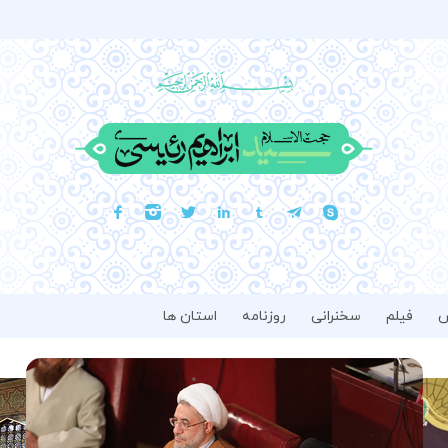
فیلم
سخنرانی
روزنامه
استان ها