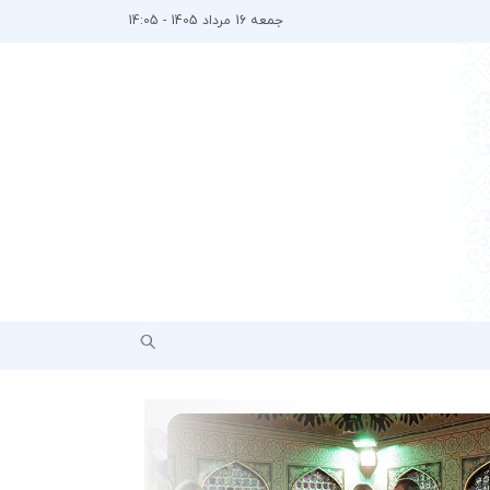
جمعه 16 مرداد 1405 - 14:05