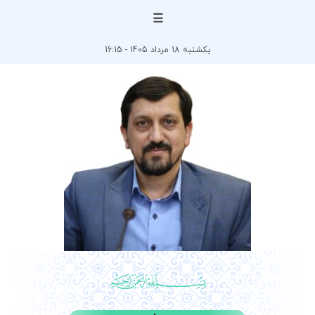
☰
یکشنبه 18 مرداد 1405 - 16:15