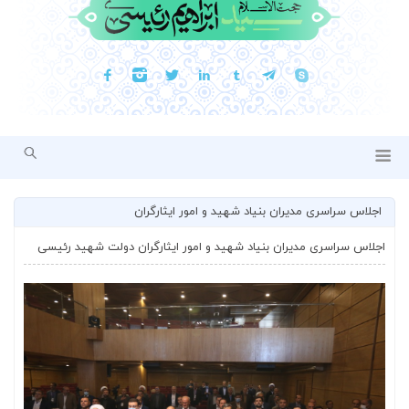
اجلاس سراسری مدیران بنیاد شهید و امور ایثارگران
اجلاس سراسری مدیران بنیاد شهید و امور ایثارگران دولت شهید رئیسی