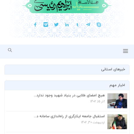
خبرهای استانی
اخبار مهم
هیچ امضای طلایی در بنیاد شهید وجود ندارد...
آذر 15, 1402
استقبال جامعه ایثارگری از راه‌اندازی سامانه د...
اردیبهشت 30, 1402
استقبال جامعه ایثارگری از راه‌اندازی سامانه د...
اردیبهشت 30, 1402