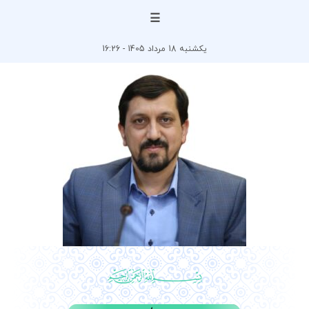
☰
یکشنبه 18 مرداد 1405 - 16:26