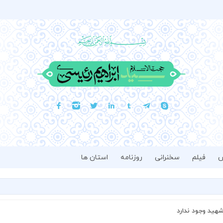
فیلم
سخنرانی
روزنامه
استان ها
شهید وجود ندارد