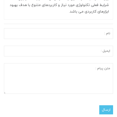
شرایط فعلی تکنولوژی مورد نیاز و کاربردهای متنوع با هدف بهبود
ابزارهای کاربردی می باشد.