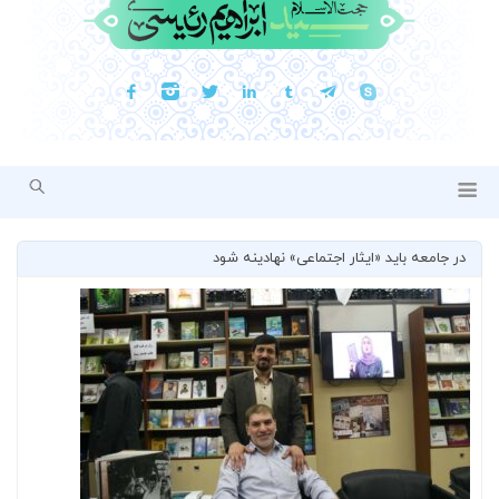
در جامعه باید «ایثار اجتماعی» نهادینه شود