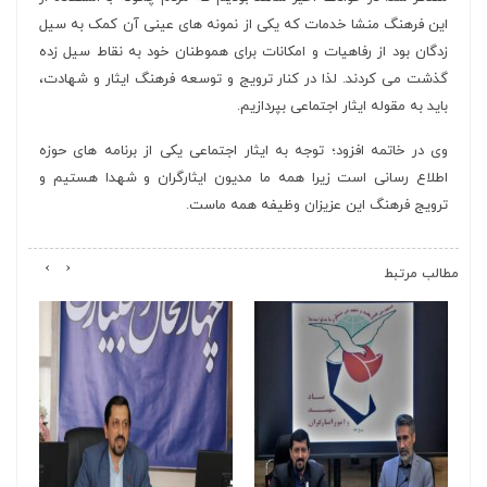
این فرهنگ منشا خدمات که یکی از نمونه های عینی آن کمک به سیل
زدگان بود از رفاهیات و امکانات برای هموطنان خود به نقاط سیل زده
گذشت می کردند. لذا در کنار ترویج و توسعه فرهنگ ایثار و شهادت،
باید به مقوله ایثار اجتماعی بپردازیم.
وی در خاتمه افزود؛ توجه به ایثار اجتماعی یکی از برنامه های حوزه
اطلاع رسانی است زیرا همه ما مدیون ایثارگران و شهدا هستیم و
ترویج فرهنگ این عزیزان وظیفه همه ماست.
›
‹
مطالب مرتبط