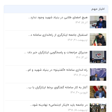
اخبار مهم
هیچ امضای طلایی در بنیاد شهید وجود ندارد...
آذر 15, 1402
استقبال جامعه ایثارگری از راه‌اندازی سامانه د...
اردیبهشت 30, 1402
استقبال جامعه ایثارگری از راه‌اندازی سامانه د...
اردیبهشت 30, 1402
مدیرکل مراجعات و پاسخگویی ایثارگران خبر داد؛ ...
تیر 14, 1401
مدیرکل مراجعات و پاسخگویی ایثارگران خبر داد؛ ...
تیر 14, 1401
راه اندازی سامانه «گفتینو» در بنیاد شهید و ام...
خرداد 21, 1401
راه اندازی سامانه «گفتینو» در بنیاد شهید و ام...
خرداد 21, 1401
آغاز به کار سامانه گفتگوی برخط ایثارگران با ب...
فروردین 30, 1401
آغاز به کار سامانه گفتگوی برخط ایثارگران با ب...
فروردین 30, 1401
هیچ امضای طلایی در بنیاد شهید وجود ندارد...
آذر 15, 1402
در جامعه باید «ایثار اجتماعی» نهادینه شود...
اردیبهشت 15, 1398