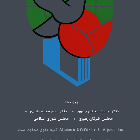
پیوندها
دفتر ریاست محترم جمهور
دفتر مقام معظم رهبری
مجلس خبرگان رهبری
مجلس شورای اسلامی
Afjeiee.ir ©2025- 2026 | Afjeiee, Inc. کلیه حقوق محفوظ است.