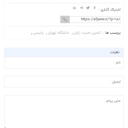
اشتراک گذاری :
تامین امنیت زنان
دانشگاه تهران
رئیسی
برچسب ها
نظرات