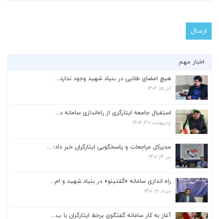
اخبار مهم
هیچ امضای طلایی در بنیاد شهید وجود ندارد...
آذر 15, 1402
استقبال جامعه ایثارگری از راه‌اندازی سامانه د...
اردیبهشت 30, 1402
استقبال جامعه ایثارگری از راه‌اندازی سامانه د...
اردیبهشت 30, 1402
مدیرکل مراجعات و پاسخگویی ایثارگران خبر داد؛ ...
تیر 14, 1401
مدیرکل مراجعات و پاسخگویی ایثارگران خبر داد؛ ...
تیر 14, 1401
راه اندازی سامانه «گفتینو» در بنیاد شهید و ام...
خرداد 21, 1401
راه اندازی سامانه «گفتینو» در بنیاد شهید و ام...
خرداد 21, 1401
آغاز به کار سامانه گفتگوی برخط ایثارگران با ب...