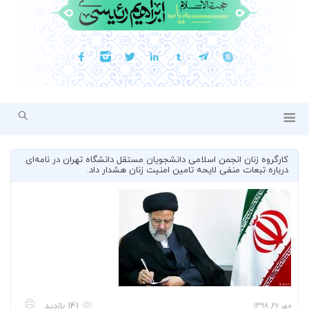
کارگروه زنان انجمن اسلامی دانشجویان مستقل دانشگاه تهران در نامه‌ای
درباره تبعات منفی لایحه تامین امنیت زنان هشدار داد.
141 بازدید
مهر 26, 1398