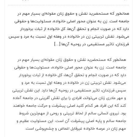
همانطور که مستحضرید نقش و حقوق زنان مقوله‌ای بسیار مهم در
جامعه است. زن به عنوان محور اصلی خانواده، مسئولیت‌ها و حقوقی
دارد که در صورت انجام و تحقق آن‌ها، کل خانواده از ثبات برخوردار
می‌شود. نقش تربیتی زن در خانواده در وهله اول نسبت به مرد و سپس
فرزندان، تاثیر مستقیمی در روحیه آن‌ها […]
همانطور که مستحضرید نقش و حقوق زنان مقوله‌ای بسیار مهم در
جامعه است. زن به عنوان محور اصلی خانواده، مسئولیت‌ها و حقوقی
دارد که در صورت انجام و تحقق آن‌ها، کل خانواده از ثبات برخوردار
می‌شود. نقش تربیتی زن در خانواده در وهله اول نسبت به مرد و
سپس فرزندان، تاثیر مستقیمی در روحیه آن‌ها دارد. این نقش تربیتی
و مهر مادری زنان می‌تواند، افرادی را برای نقش آفرینی در جامعه آماده
کند که این افراد هر کدام کلید اصلی پیشرفت و حرکت جامعه خواهند
بود. نیروی انسانی سالم از لحاظ تربیتی و روحی از مهم‌ترین شروط
جامعه سالم و پایه اصلی پیشرفت آن است. این مسئولیت عظیم و
مهم زنان در عرصه خانواده غیرقابل اغماض و چشم‌پوشی است.